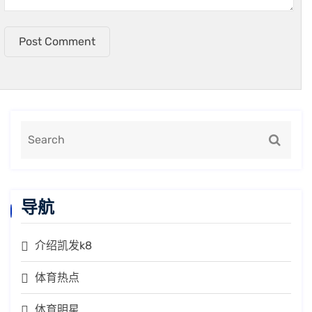
Post Comment
导航
介绍凯发k8
体育热点
体育明星