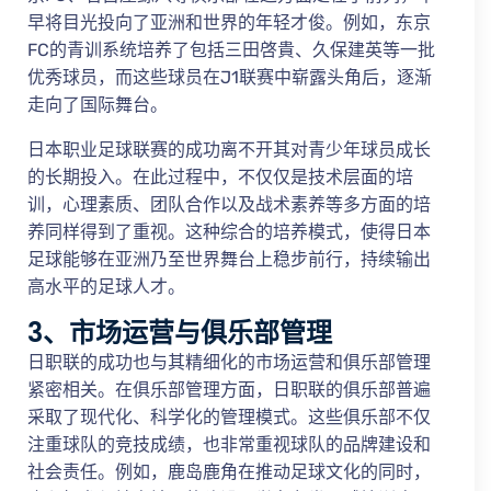
早将目光投向了亚洲和世界的年轻才俊。例如，东京
FC的青训系统培养了包括三田啓貴、久保建英等一批
优秀球员，而这些球员在J1联赛中崭露头角后，逐渐
走向了国际舞台。
日本职业足球联赛的成功离不开其对青少年球员成长
的长期投入。在此过程中，不仅仅是技术层面的培
训，心理素质、团队合作以及战术素养等多方面的培
养同样得到了重视。这种综合的培养模式，使得日本
足球能够在亚洲乃至世界舞台上稳步前行，持续输出
高水平的足球人才。
3、市场运营与俱乐部管理
日职联的成功也与其精细化的市场运营和俱乐部管理
紧密相关。在俱乐部管理方面，日职联的俱乐部普遍
采取了现代化、科学化的管理模式。这些俱乐部不仅
注重球队的竞技成绩，也非常重视球队的品牌建设和
社会责任。例如，鹿岛鹿角在推动足球文化的同时，