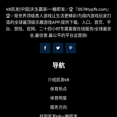
k8凯发(中国)天生赢家·一触即发✅🏆『0574typfk.com』
🏆✅是世界顶级真人游戏让生活更精彩!为国内游戏玩家打
造的全球最顶级乐趣游戏APP,提供下载、入口、首页、平
台、登陆、官网、二十四小时专属客服在线服务!全球最安
全,最信誉,最公平的平台运营商!
导航
介绍凯发k8
体育热点
体育明星
服务方向
找到凯发k8一触即发