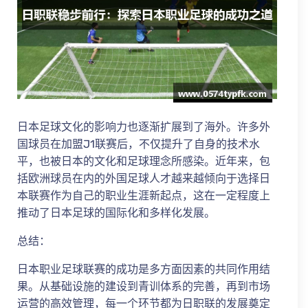
日本足球文化的影响力也逐渐扩展到了海外。许多外
国球员在加盟J1联赛后，不仅提升了自身的技术水
平，也被日本的文化和足球理念所感染。近年来，包
括欧洲球员在内的外国足球人才越来越倾向于选择日
本联赛作为自己的职业生涯新起点，这在一定程度上
推动了日本足球的国际化和多样化发展。
总结：
日本职业足球联赛的成功是多方面因素的共同作用结
果。从基础设施的建设到青训体系的完善，再到市场
运营的高效管理，每一个环节都为日职联的发展奠定