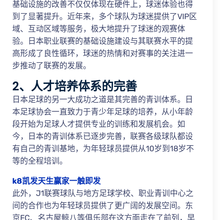
基础设施的改善不仅仅体现在硬件上，球迷体验也得
到了显著提升。近年来，多个球队为球迷提供了VIP区
域、互动区域等服务，极大地提升了球迷的观赛体
验。日本职业联赛的基础设施建设与其联赛水平的提
高形成了良性循环，球迷的热情和对赛事的关注进一
步推动了联赛的发展。
2、人才培养体系的完善
日本足球的另一大成功之道是其完善的青训体系。日
本足球协会一直致力于青少年足球的培养，从小年龄
段开始为足球人才提供专业的训练和发展机会。如
今，日本的青训体系已逐步完善，联赛各级球队都设
有自己的青训基地，为年轻球员提供从10岁到18岁不
等的全程培训。
k8凯发天生赢家一触即发
此外，J1联赛球队与地方足球学校、职业青训中心之
间的合作也为年轻球员提供了更广阔的发展空间。东
京FC、名古屋鲸八等俱乐部在这方面走在了前列，早