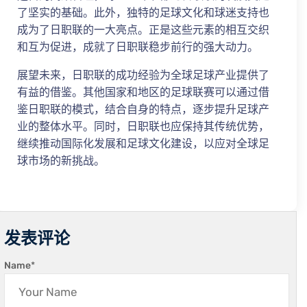
了坚实的基础。此外，独特的足球文化和球迷支持也
成为了日职联的一大亮点。正是这些元素的相互交织
和互为促进，成就了日职联稳步前行的强大动力。
展望未来，日职联的成功经验为全球足球产业提供了
有益的借鉴。其他国家和地区的足球联赛可以通过借
鉴日职联的模式，结合自身的特点，逐步提升足球产
业的整体水平。同时，日职联也应保持其传统优势，
继续推动国际化发展和足球文化建设，以应对全球足
球市场的新挑战。
发表评论
Name
*