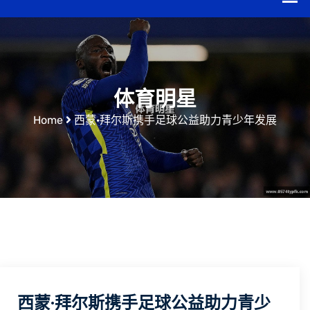
体育明星
Home
西蒙·拜尔斯携手足球公益助力青少年发展
西蒙·拜尔斯携手足球公益助力青少