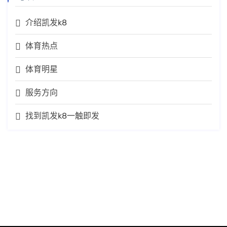
介绍凯发k8
体育热点
体育明星
服务方向
找到凯发k8一触即发