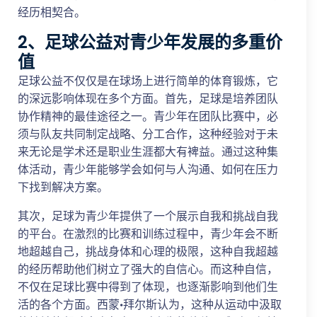
经历相契合。
2、足球公益对青少年发展的多重价
值
足球公益不仅仅是在球场上进行简单的体育锻炼，它
的深远影响体现在多个方面。首先，足球是培养团队
协作精神的最佳途径之一。青少年在团队比赛中，必
须与队友共同制定战略、分工合作，这种经验对于未
来无论是学术还是职业生涯都大有裨益。通过这种集
体活动，青少年能够学会如何与人沟通、如何在压力
下找到解决方案。
其次，足球为青少年提供了一个展示自我和挑战自我
的平台。在激烈的比赛和训练过程中，青少年会不断
地超越自己，挑战身体和心理的极限，这种自我超越
的经历帮助他们树立了强大的自信心。而这种自信，
不仅在足球比赛中得到了体现，也逐渐影响到他们生
活的各个方面。西蒙·拜尔斯认为，这种从运动中汲取