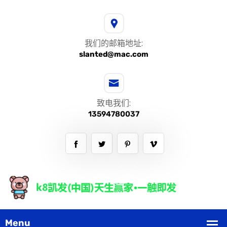
我们的邮箱地址:
slanted@mac.com
致电我们:
13594780037