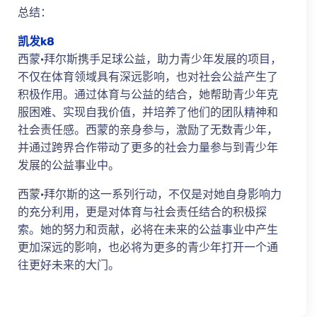
总结：
凯发k8
西蒙·拜尔斯携手足球公益，助力青少年发展的项目，
不仅在体育领域具有深远影响，也对社会公益产生了
积极作用。通过体育与公益的结合，她帮助青少年克
服困难、实现自我价值，并培养了他们的团队精神和
社会责任感。西蒙的亲身参与，激励了无数青少年，
并通过跨界合作带动了更多的社会力量参与到青少年
发展的公益事业中。
西蒙·拜尔斯的这一系列行动，不仅是对她自身影响力
的充分利用，更是对体育与社会责任结合的积极探
索。她的努力和贡献，必将在未来的公益事业中产生
更加深远的影响，也必将为更多的青少年打开一个通
往更好未来的大门。