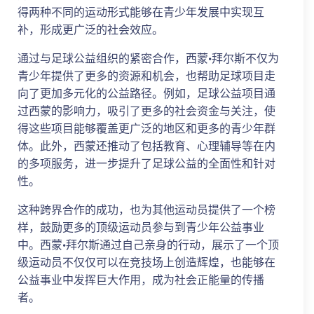
得两种不同的运动形式能够在青少年发展中实现互
补，形成更广泛的社会效应。
通过与足球公益组织的紧密合作，西蒙·拜尔斯不仅为
青少年提供了更多的资源和机会，也帮助足球项目走
向了更加多元化的公益路径。例如，足球公益项目通
过西蒙的影响力，吸引了更多的社会资金与关注，使
得这些项目能够覆盖更广泛的地区和更多的青少年群
体。此外，西蒙还推动了包括教育、心理辅导等在内
的多项服务，进一步提升了足球公益的全面性和针对
性。
这种跨界合作的成功，也为其他运动员提供了一个榜
样，鼓励更多的顶级运动员参与到青少年公益事业
中。西蒙·拜尔斯通过自己亲身的行动，展示了一个顶
级运动员不仅仅可以在竞技场上创造辉煌，也能够在
公益事业中发挥巨大作用，成为社会正能量的传播
者。