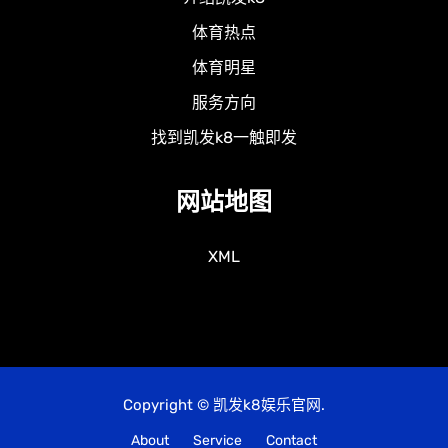
体育热点
体育明星
服务方向
找到凯发k8一触即发
网站地图
XML
Copyright © 凯发k8娱乐官网.
About
Service
Contact