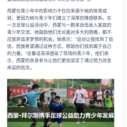
西蒙在青少年中的影响力不仅仅来源于她的体育成
就，更因为她与青少年们建立了深厚的情感联系。在
一次足球公益活动中，西蒙与一群来自低收入家庭的
青少年交流，她鼓励他们无论面对多大的困难，都不
应放弃追求梦想的机会。她表示：“运动让我找到了自
信，而我希望通过这种方式，帮助你们找到属于自己
的力量。”这番话深深感染了现场的青少年，他们表
示，西蒙的亲身参与让他们更加坚定了通过努力改变
命运的信念。