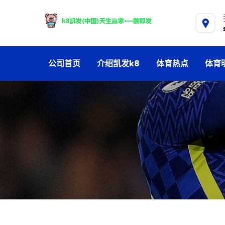
公司首页
介绍凯发k8
体育热点
体育