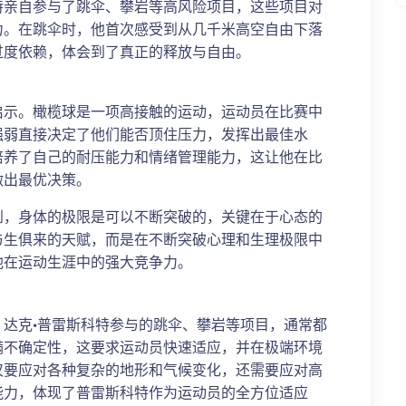
特亲自参与了跳伞、攀岩等高风险项目，这些项目对
力。在跳伞时，他首次感受到从几千米高空自由下落
过度依赖，体会到了真正的释放与自由。
启示。橄榄球是一项高接触的运动，运动员在比赛中
强弱直接决定了他们能否顶住压力，发挥出最佳水
培养了自己的耐压能力和情绪管理能力，这让他在比
做出最优决策。
到，身体的极限是可以不断突破的，关键在于心态的
与生俱来的天赋，而是在不断突破心理和生理极限中
他在运动生涯中的强大竞争力。
达克·普雷斯科特参与的跳伞、攀岩等项目，通常都
满不确定性，这要求运动员快速适应，并在极端环境
仅要应对各种复杂的地形和气候变化，还需要应对高
能力，体现了普雷斯科特作为运动员的全方位适应