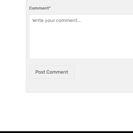
Comment
*
Post Comment