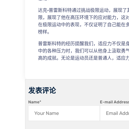
达克·普雷斯科特通过挑战极限运动，展现了
限，展现了他在高压环境下的应对能力，这
在极限运动中的表现，不仅证明了自己能在
榜样。
普雷斯科特的经历提醒我们，适应力不仅是
中的各种压力时，我们可以从他身上汲取勇
高的成就。无论是运动员还是普通人，适应
发表评论
Name
*
E-mail Addres