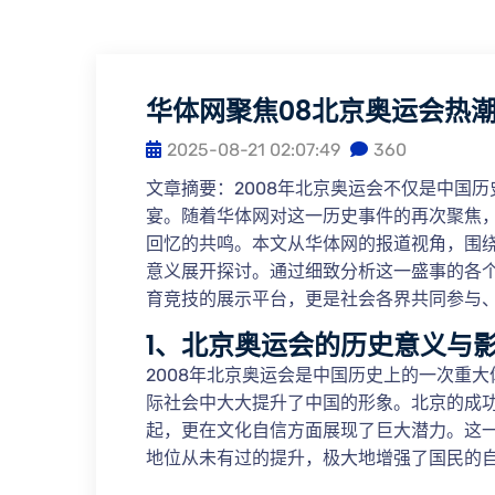
华体网聚焦08北京奥运会热
2025-08-21 02:07:49
360
文章摘要：2008年北京奥运会不仅是中国
宴。随着华体网对这一历史事件的再次聚焦
回忆的共鸣。本文从华体网的报道视角，围
意义展开探讨。通过细致分析这一盛事的各
育竞技的展示平台，更是社会各界共同参与
1、北京奥运会的历史意义与
2008年北京奥运会是中国历史上的一次重
际社会中大大提升了中国的形象。北京的成
起，更在文化自信方面展现了巨大潜力。这
地位从未有过的提升，极大地增强了国民的