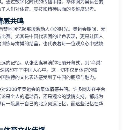
神。通过数字化时代的传播手段，华体网为奥运会的
动了人们对体育、竞技和精神层面的多维度思考。
情感共鸣
不自禁地回忆起那段激动人心的时光。奥运会期间，无
看比赛。尤其是中国代表团的出色表现，更是让国人
勤训练与拼搏的结晶，也代表着每一位观众心中燃烧
远的记忆。从张艺谋导演的壮丽开幕式，到“鸟巢”
深深烙印在了中国人心中。这一切不仅是体育的盛
中国独特的文化表达感受到了中国的底蕴与魅力。
对2008年奥运会的集体情感共鸣。许多网友在平台
无论是个人的运动员，还是观众的激情支持，都成为
都有一段属于自己的北京奥运记忆，而这些记忆在华