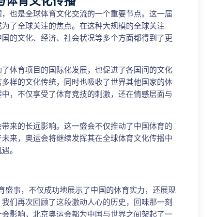
与体育文化传播
耀，也是全球体育文化交流的一个重要节点。这一届
成为了全球关注的焦点。在这种大规模的全球关注
中国的文化、经济、社会状况等多个方面都得到了更
动了体育项目的国际化发展，也促进了各国间的文化
富多样的文化传统，同时也吸收了世界其他国家的体
程中，不仅享受了体育竞技的刺激，还在情感层面与
会带来的长远影响。这一盛会不仅推动了中国体育的
于未来，奥运会将继续发挥其在全球体育文化传播中
机遇。
体育盛事，不仅成功地展示了中国的体育实力，还展现
，我们再次回顾了这段激动人心的历史，回味那一刻
社会影响，北京奥运会都为中国与世界之间架起了一