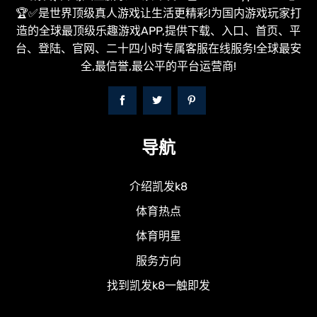
🏆✅是世界顶级真人游戏让生活更精彩!为国内游戏玩家打
造的全球最顶级乐趣游戏APP,提供下载、入口、首页、平
台、登陆、官网、二十四小时专属客服在线服务!全球最安
全,最信誉,最公平的平台运营商!
导航
介绍凯发k8
体育热点
体育明星
服务方向
找到凯发k8一触即发