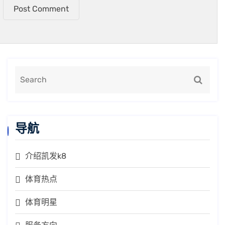
Post Comment
导航
介绍凯发k8
体育热点
体育明星