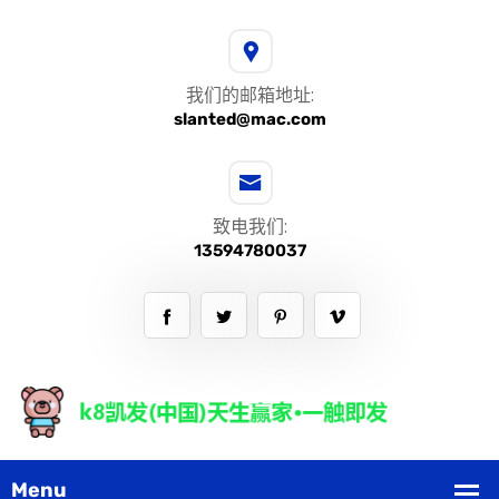
我们的邮箱地址:
slanted@mac.com
致电我们:
13594780037