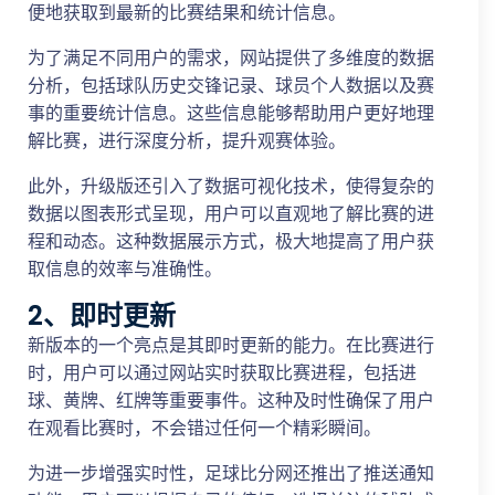
便地获取到最新的比赛结果和统计信息。
为了满足不同用户的需求，网站提供了多维度的数据
分析，包括球队历史交锋记录、球员个人数据以及赛
事的重要统计信息。这些信息能够帮助用户更好地理
解比赛，进行深度分析，提升观赛体验。
此外，升级版还引入了数据可视化技术，使得复杂的
数据以图表形式呈现，用户可以直观地了解比赛的进
程和动态。这种数据展示方式，极大地提高了用户获
取信息的效率与准确性。
2、即时更新
新版本的一个亮点是其即时更新的能力。在比赛进行
时，用户可以通过网站实时获取比赛进程，包括进
球、黄牌、红牌等重要事件。这种及时性确保了用户
在观看比赛时，不会错过任何一个精彩瞬间。
为进一步增强实时性，足球比分网还推出了推送通知