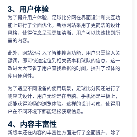
3、用户体验
为了提升用户体验，足球比分网在界面设计和交互功
能上进行了全面优化。新版网站采用了更简洁的设计
风格，使得信息呈现更加清晰，用户可以快速找到所
需的内容。
此外，网站还引入了智能搜索功能，用户只需输入关
键词，即可快速定位到相关赛事和球队的信息。这一
改进大大节省了用户查找数据的时间，提升了整体的
使用便利性。
为了适应不同设备的使用场景，足球比分网还进行了
响应式设计，用户无论是在电脑、手机还是平板上，
都能获得流畅的浏览体验。这样的设计考虑，使得用
户在不同环境下都能轻松获取信息。
4、内容丰富性
新版本还在内容的丰富性方面进行了全面提升。除了