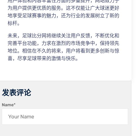
用户体验和内容丰富性方面的多重提升，网站致力于
为用户提供更优质的服务。这不仅能让广大球迷更好
地享受足球赛事的魅力，还为行业的发展树立了新的
标杆。
未来，足球比分网将继续关注用户反馈，不断优化和
完善平台功能，力求在激烈的市场竞争中，保持领先
地位。相信在不久的将来，用户将看到更多创新与惊
喜，尽享足球带来的激情与快乐。
发表评论
Name
*