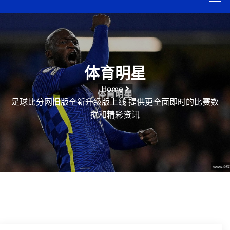
体育明星
Home
足球比分网旧版全新升级版上线 提供更全面即时的比赛数
据和精彩资讯