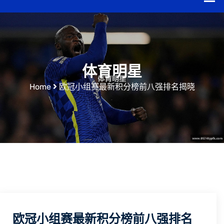
体育明星
Home
欧冠小组赛最新积分榜前八强排名揭晓
欧冠小组赛最新积分榜前八强排名