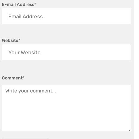
E-mail Address
*
Website
*
Comment
*