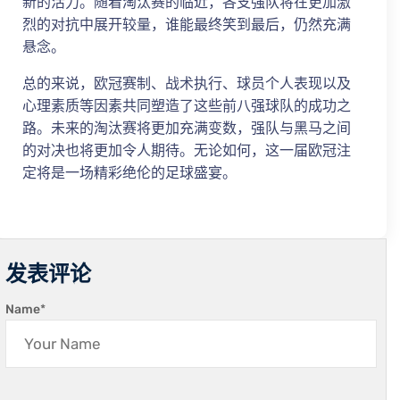
新的活力。随着淘汰赛的临近，各支强队将在更加激
烈的对抗中展开较量，谁能最终笑到最后，仍然充满
悬念。
总的来说，欧冠赛制、战术执行、球员个人表现以及
心理素质等因素共同塑造了这些前八强球队的成功之
路。未来的淘汰赛将更加充满变数，强队与黑马之间
的对决也将更加令人期待。无论如何，这一届欧冠注
定将是一场精彩绝伦的足球盛宴。
发表评论
Name
*