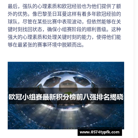
最后，强队的心理素质和欧冠经验也为他们提供了额
外的优势。像巴黎圣日耳曼这样有着多年欧冠经验的
球队，尽管在某些比赛中表现波动，但依然能够在关
键时刻找回状态，确保小组赛阶段的顺利晋级。这种
强大的心理素质和处理关键时刻的能力，使得他们能
够在最紧张的赛事环境中脱颖而出。