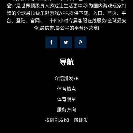
🏆✅是世界顶级真人游戏让生活更精彩!为国内游戏玩家打
造的全球最顶级乐趣游戏APP,提供下载、入口、首页、平
台、登陆、官网、二十四小时专属客服在线服务!全球最安
全,最信誉,最公平的平台运营商!
导航
介绍凯发k8
体育热点
体育明星
服务方向
找到凯发k8一触即发