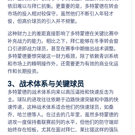
依旧难以与拜仁抗衡。更重要的是，多特蒙德在转会
市场的投入相对较保守，虽然他们不断引入年轻才
俊，但高价球员的引入并不频繁。
这种财力上的差距直接影响了多特蒙德在关键比赛中
补充战力的能力。相比之下，拜仁能够在冬季转会窗
口引进即战力球员，甚至在赛季中期做出战术调整。
多特蒙德要想突破这一财力瓶颈，除了依赖青训系统
和市场上的精明操作外，还需要更为有效的商业化运
作和长期投资。
3、战术体系与关键球员
多特蒙德的战术体系向来以高压逼抢和快速反击为
主。球队的进攻往往依赖于边路快速突破和中路的快
速传递，这种战术体系适合他们的快速球员，如桑
乔、哈兰德等人。在过去的几年里，虽然多特蒙德的
进攻一度保持着联赛前列的水平，但他们的防守端却
始终存在短板，尤其在面对拜仁、莱比锡这样的强队