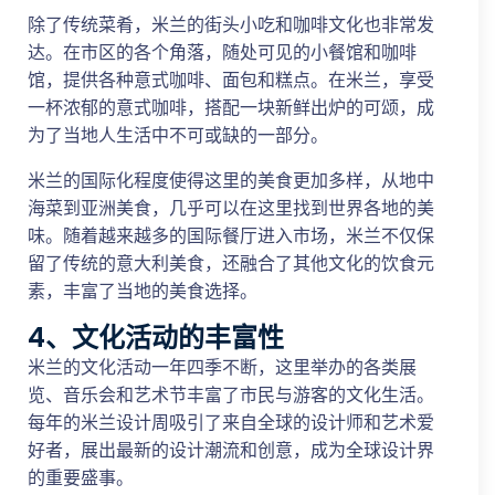
除了传统菜肴，米兰的街头小吃和咖啡文化也非常发
达。在市区的各个角落，随处可见的小餐馆和咖啡
馆，提供各种意式咖啡、面包和糕点。在米兰，享受
一杯浓郁的意式咖啡，搭配一块新鲜出炉的可颂，成
为了当地人生活中不可或缺的一部分。
米兰的国际化程度使得这里的美食更加多样，从地中
海菜到亚洲美食，几乎可以在这里找到世界各地的美
味。随着越来越多的国际餐厅进入市场，米兰不仅保
留了传统的意大利美食，还融合了其他文化的饮食元
素，丰富了当地的美食选择。
4、文化活动的丰富性
米兰的文化活动一年四季不断，这里举办的各类展
览、音乐会和艺术节丰富了市民与游客的文化生活。
每年的米兰设计周吸引了来自全球的设计师和艺术爱
好者，展出最新的设计潮流和创意，成为全球设计界
的重要盛事。