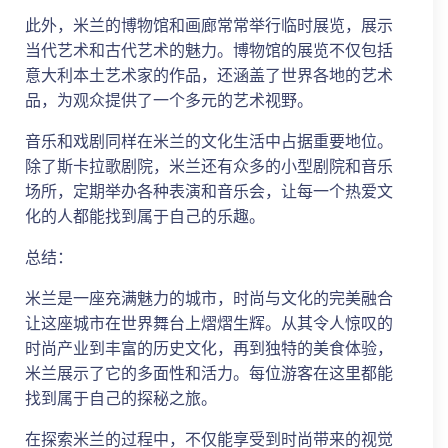
此外，米兰的博物馆和画廊常常举行临时展览，展示
当代艺术和古代艺术的魅力。博物馆的展览不仅包括
意大利本土艺术家的作品，还涵盖了世界各地的艺术
品，为观众提供了一个多元的艺术视野。
音乐和戏剧同样在米兰的文化生活中占据重要地位。
除了斯卡拉歌剧院，米兰还有众多的小型剧院和音乐
场所，定期举办各种表演和音乐会，让每一个热爱文
化的人都能找到属于自己的乐趣。
总结：
米兰是一座充满魅力的城市，时尚与文化的完美融合
让这座城市在世界舞台上熠熠生辉。从其令人惊叹的
时尚产业到丰富的历史文化，再到独特的美食体验，
米兰展示了它的多面性和活力。每位游客在这里都能
找到属于自己的探秘之旅。
在探索米兰的过程中，不仅能享受到时尚带来的视觉