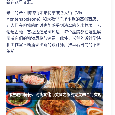
新在这里交汇。
米兰的著名购物街如蒙特拿破仑大街（Via
Montenapoleone）和大教堂广场附近的高档商店，
让人们在购物的同时也能感受到浓厚的艺术氛围。无
论是古驰、普拉达还是阿玛尼，每个品牌都在这里展
示着它们的独特风格与创意。此外，米兰的设计学院
和工作室不断涌现出新的设计师，推动着时尚的不断
革新。