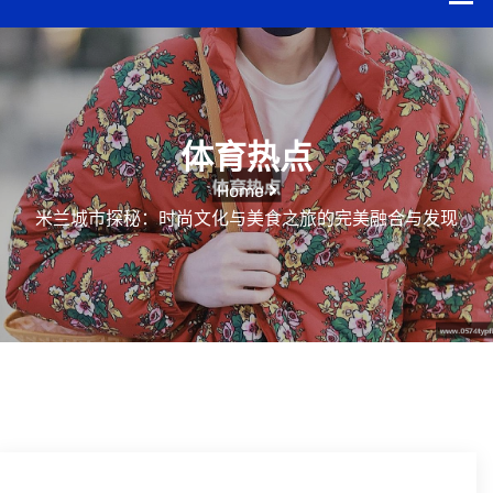
体育热点
Home
米兰城市探秘：时尚文化与美食之旅的完美融合与发现