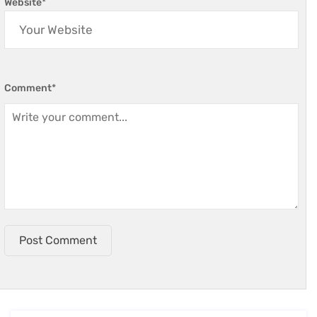
Website
*
Comment
*
Post Comment