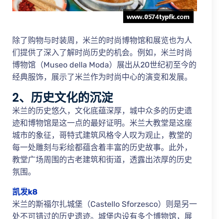
除了购物与时装周，米兰的时尚博物馆和展览也为人
们提供了深入了解时尚历史的机会。例如，米兰时尚
博物馆（Museo della Moda）展出从20世纪初至今的
经典服饰，展示了米兰作为时尚中心的演变和发展。
2、历史文化的沉淀
米兰的历史悠久，文化底蕴深厚，城中众多的历史遗
迹和博物馆是这一点的最好证明。米兰大教堂是这座
城市的象征，哥特式建筑风格令人叹为观止，教堂的
每一处雕刻与彩绘都蕴含着丰富的历史故事。此外，
教堂广场周围的古老建筑和街道，透露出浓厚的历史
氛围。
凯发k8
米兰的斯福尔扎城堡（Castello Sforzesco）则是另一
处不可错过的历史遗迹。城堡内设有多个博物馆，展