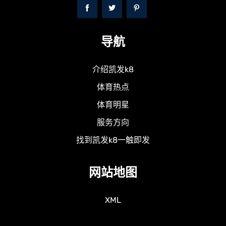
导航
介绍凯发k8
体育热点
体育明星
服务方向
找到凯发k8一触即发
网站地图
XML