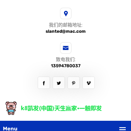
我们的邮箱地址:
slanted@mac.com
致电我们:
13594780037