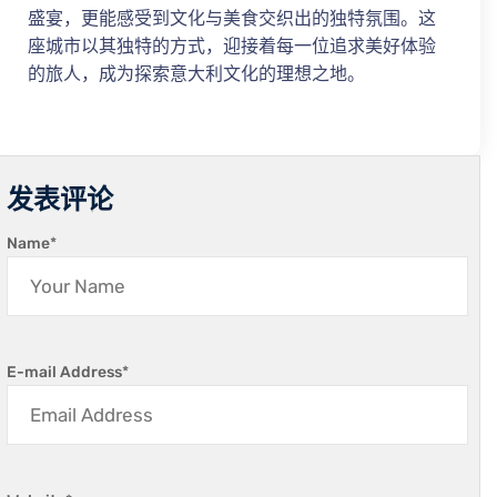
盛宴，更能感受到文化与美食交织出的独特氛围。这
座城市以其独特的方式，迎接着每一位追求美好体验
的旅人，成为探索意大利文化的理想之地。
发表评论
Name
*
E-mail Address
*