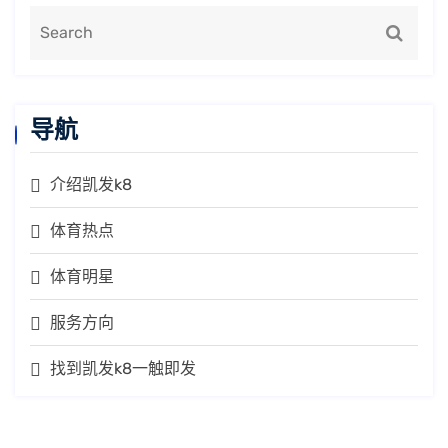
导航
介绍凯发k8
体育热点
体育明星
服务方向
找到凯发k8一触即发