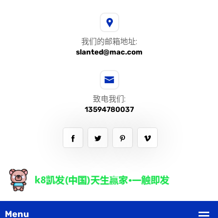
我们的邮箱地址:
slanted@mac.com
致电我们:
13594780037