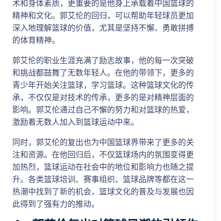
术和身体素质，更重要的是他身上承载着中国篮球的
精神和文化。郭艾伦的回归，可以帮助年轻球员更加
深入地理解篮球的价值，尤其是坚持不懈、勇敢拼搏
的体育精神。
郭艾伦的职业生涯充满了励志故事，他的每一次突破
和挑战都鼓舞了无数年轻人。在他的带领下，更多的
青少年开始关注篮球，学习篮球。这种篮球文化的传
承，不仅仅是对技术的传承，更多的是对精神层面的
影响。郭艾伦通过自己不懈的努力和对篮球的热爱，
激励着无数人加入到篮球运动中来。
同时，郭艾伦的复出也为中国篮球界带来了更多的关
注和资源。在他回归后，不仅篮球场内的氛围变得更
加热烈，篮球运动在社会中的地位和影响力也随之提
升。各类篮球培训、赛事组织、篮球品牌等都在这一
热潮中找到了新的机会，篮球文化的普及与发展也因
此得到了强有力的推动。