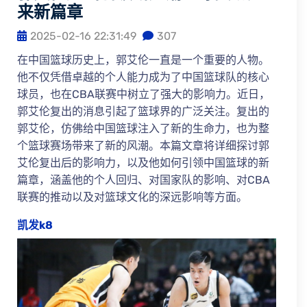
来新篇章
2025-02-16 22:31:49
307
在中国篮球历史上，郭艾伦一直是一个重要的人物。
他不仅凭借卓越的个人能力成为了中国篮球队的核心
球员，也在CBA联赛中树立了强大的影响力。近日，
郭艾伦复出的消息引起了篮球界的广泛关注。复出的
郭艾伦，仿佛给中国篮球注入了新的生命力，也为整
个篮球赛场带来了新的风潮。本篇文章将详细探讨郭
艾伦复出后的影响力，以及他如何引领中国篮球的新
篇章，涵盖他的个人回归、对国家队的影响、对CBA
联赛的推动以及对篮球文化的深远影响等方面。
凯发k8