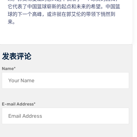
它代表了中国篮球崭新的起点和未来的希望。中国篮
球的下一个高峰，或许就在郭艾伦的带领下悄然到
来。
发表评论
Name
*
E-mail Address
*