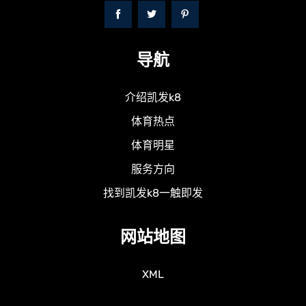
导航
介绍凯发k8
体育热点
体育明星
服务方向
找到凯发k8一触即发
网站地图
XML