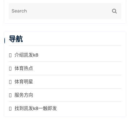
导航
介绍凯发k8
体育热点
体育明星
服务方向
找到凯发k8一触即发