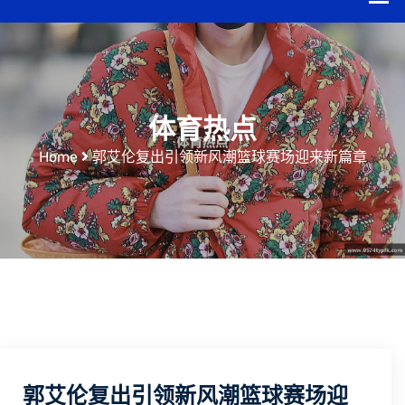
体育热点
Home
郭艾伦复出引领新风潮篮球赛场迎来新篇章
郭艾伦复出引领新风潮篮球赛场迎