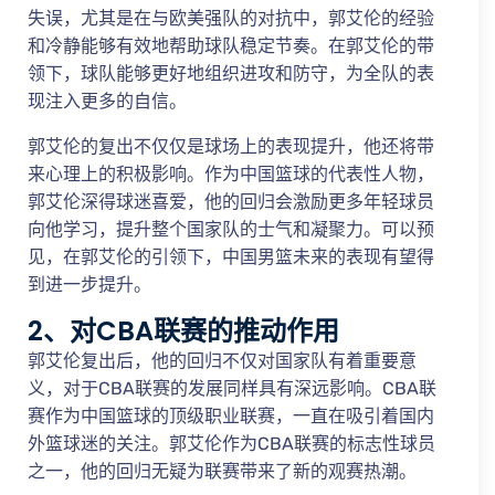
失误，尤其是在与欧美强队的对抗中，郭艾伦的经验
和冷静能够有效地帮助球队稳定节奏。在郭艾伦的带
领下，球队能够更好地组织进攻和防守，为全队的表
现注入更多的自信。
郭艾伦的复出不仅仅是球场上的表现提升，他还将带
来心理上的积极影响。作为中国篮球的代表性人物，
郭艾伦深得球迷喜爱，他的回归会激励更多年轻球员
向他学习，提升整个国家队的士气和凝聚力。可以预
见，在郭艾伦的引领下，中国男篮未来的表现有望得
到进一步提升。
2、对CBA联赛的推动作用
郭艾伦复出后，他的回归不仅对国家队有着重要意
义，对于CBA联赛的发展同样具有深远影响。CBA联
赛作为中国篮球的顶级职业联赛，一直在吸引着国内
外篮球迷的关注。郭艾伦作为CBA联赛的标志性球员
之一，他的回归无疑为联赛带来了新的观赛热潮。