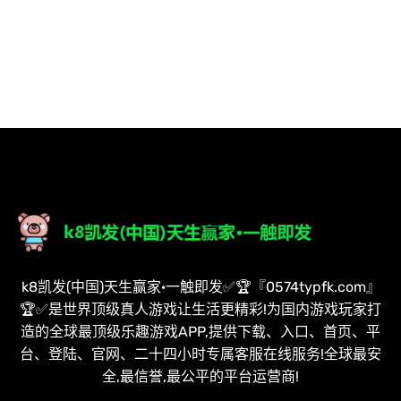
k8凯发(中国)天生赢家·一触即发✅🏆『0574typfk.com』
🏆✅是世界顶级真人游戏让生活更精彩!为国内游戏玩家打
造的全球最顶级乐趣游戏APP,提供下载、入口、首页、平
台、登陆、官网、二十四小时专属客服在线服务!全球最安
全,最信誉,最公平的平台运营商!