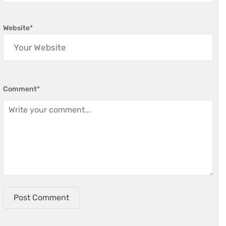
Website
*
Comment
*
Post Comment