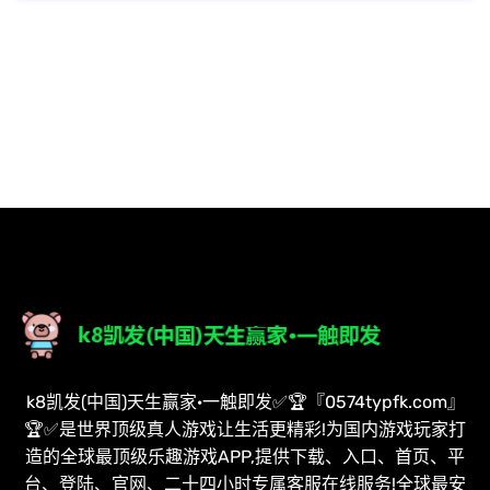
k8凯发(中国)天生赢家·一触即发✅🏆『0574typfk.com』
🏆✅是世界顶级真人游戏让生活更精彩!为国内游戏玩家打
造的全球最顶级乐趣游戏APP,提供下载、入口、首页、平
台、登陆、官网、二十四小时专属客服在线服务!全球最安