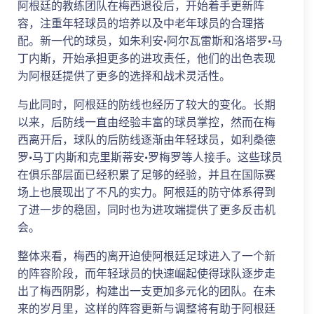
阿根廷的教练团队在梅西退役后，开始着手更新阵
容，注重年轻球员的培养以及中老年球员的合理搭
配。新一代的球员，如朱利安·阿尔瓦雷斯和洛塔罗·马
丁内斯，开始承担更多的进攻责任，他们的出色表现
为阿根廷提供了更多的选择和战术灵活性。
与此同时，阿根廷的防线也经历了较大的变化。长期
以来，后防线一直由经验丰富的球员掌控，然而在梅
西离开后，球队的后防线逐渐由年轻球员，如利桑德
罗·马丁内斯和克里斯蒂安·罗梅罗等人接手。这些球员
在俱乐部层面已经积累了足够的经验，并且在国际赛
场上也展现出了不凡的实力。阿根廷的防守体系得到
了进一步的稳固，同时也为进攻端提供了更多反击机
会。
整体来看，梅西的离开迫使阿根廷足球进入了一个新
的阵容阶段，而年轻球员的快速崛起使得球队逐步走
出了梅西阴影，构建出一支更加多元化的团队。在未
来的岁月里，这样的阵容更新与调整将有助于阿根廷