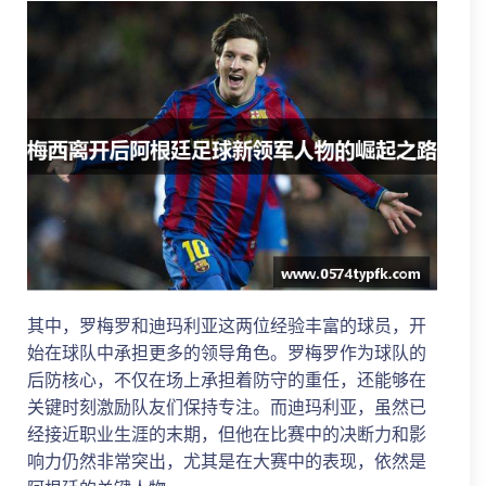
其中，罗梅罗和迪玛利亚这两位经验丰富的球员，开
始在球队中承担更多的领导角色。罗梅罗作为球队的
后防核心，不仅在场上承担着防守的重任，还能够在
关键时刻激励队友们保持专注。而迪玛利亚，虽然已
经接近职业生涯的末期，但他在比赛中的决断力和影
响力仍然非常突出，尤其是在大赛中的表现，依然是