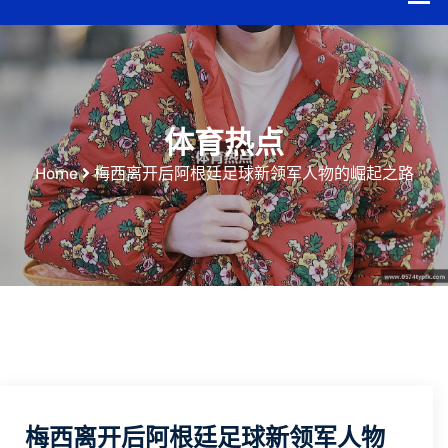
体育热点
Home
梅西离开后阿根廷足球新领军人物的崛起之路
梅西离开后阿根廷足球新领军人物