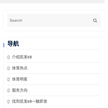
导航
介绍凯发k8
体育热点
体育明星
服务方向
找到凯发k8一触即发