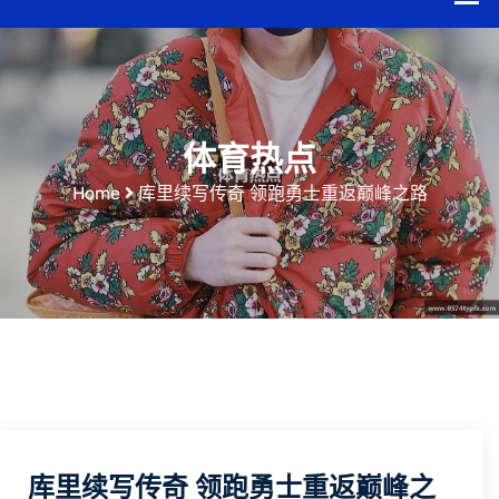
体育热点
Home
库里续写传奇 领跑勇士重返巅峰之路
库里续写传奇 领跑勇士重返巅峰之