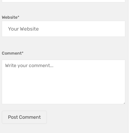
Website
*
Comment
*
Post Comment