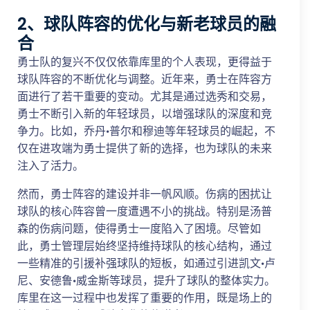
2、球队阵容的优化与新老球员的融
合
勇士队的复兴不仅仅依靠库里的个人表现，更得益于
球队阵容的不断优化与调整。近年来，勇士在阵容方
面进行了若干重要的变动。尤其是通过选秀和交易，
勇士不断引入新的年轻球员，以增强球队的深度和竞
争力。比如，乔丹·普尔和穆迪等年轻球员的崛起，不
仅在进攻端为勇士提供了新的选择，也为球队的未来
注入了活力。
然而，勇士阵容的建设并非一帆风顺。伤病的困扰让
球队的核心阵容曾一度遭遇不小的挑战。特别是汤普
森的伤病问题，使得勇士一度陷入了困境。尽管如
此，勇士管理层始终坚持维持球队的核心结构，通过
一些精准的引援补强球队的短板，如通过引进凯文·卢
尼、安德鲁·威金斯等球员，提升了球队的整体实力。
库里在这一过程中也发挥了重要的作用，既是场上的