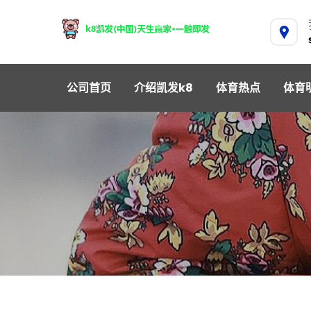
公司首页
介绍凯发k8
体育热点
体育