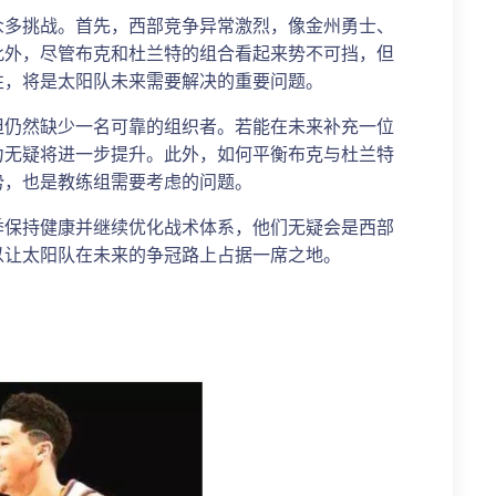
众多挑战。首先，西部竞争异常激烈，像金州勇士、
此外，尽管布克和杜兰特的组合看起来势不可挡，但
性，将是太阳队未来需要解决的重要问题。
但仍然缺少一名可靠的组织者。若能在未来补充一位
力无疑将进一步提升。此外，如何平衡布克与杜兰特
势，也是教练组需要考虑的问题。
季保持健康并继续优化战术体系，他们无疑会是西部
以让太阳队在未来的争冠路上占据一席之地。