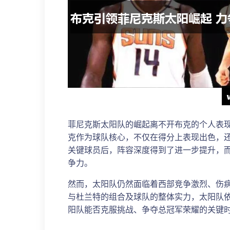
菲尼克斯太阳队的崛起离不开布克的个人表
克作为球队核心，不仅在得分上表现出色，
关键球员后，阵容深度得到了进一步提升，
争力。
然而，太阳队仍然面临着西部竞争激烈、伤
与杜兰特的组合及球队的整体实力，太阳队
阳队能否克服挑战、争夺总冠军荣耀的关键