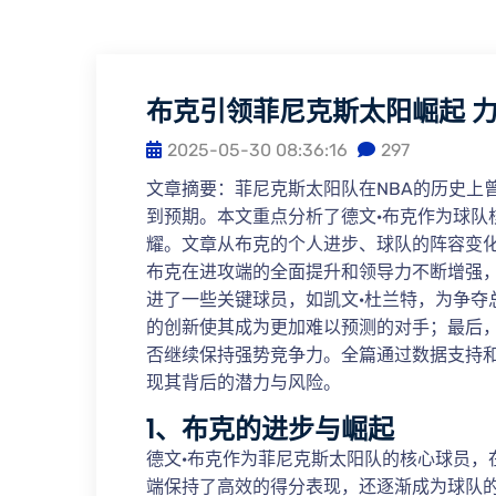
布克引领菲尼克斯太阳崛起 
2025-05-30 08:36:16
297
文章摘要：菲尼克斯太阳队在NBA的历史上
到预期。本文重点分析了德文·布克作为球队
耀。文章从布克的个人进步、球队的阵容变
布克在进攻端的全面提升和领导力不断增强
进了一些关键球员，如凯文·杜兰特，为争夺
的创新使其成为更加难以预测的对手；最后
否继续保持强势竞争力。全篇通过数据支持
现其背后的潜力与风险。
1、布克的进步与崛起
德文·布克作为菲尼克斯太阳队的核心球员，
端保持了高效的得分表现，还逐渐成为球队的