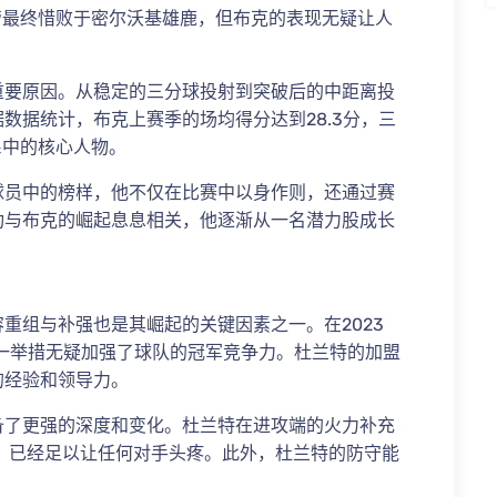
尽管最终惜败于密尔沃基雄鹿，但布克的表现无疑让人
重要原因。从稳定的三分球投射到突破后的中距离投
数据统计，布克上赛季的场均得分达到28.3分，三
系中的核心人物。
球员中的榜样，他不仅在比赛中以身作则，还通过赛
功与布克的崛起息息相关，他逐渐从一名潜力股成长
重组与补强也是其崛起的关键因素之一。在2023
一举措无疑加强了球队的冠军竞争力。杜兰特的加盟
的经验和领导力。
备了更强的深度和变化。杜兰特在进攻端的火力补充
合，已经足以让任何对手头疼。此外，杜兰特的防守能