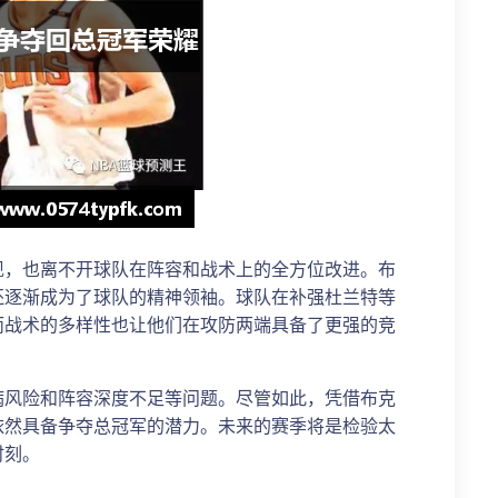
现，也离不开球队在阵容和战术上的全方位改进。布
还逐渐成为了球队的精神领袖。球队在补强杜兰特等
而战术的多样性也让他们在攻防两端具备了更强的竞
病风险和阵容深度不足等问题。尽管如此，凭借布克
依然具备争夺总冠军的潜力。未来的赛季将是检验太
时刻。