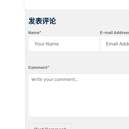
发表评论
Name
*
E-mail Addres
Comment
*