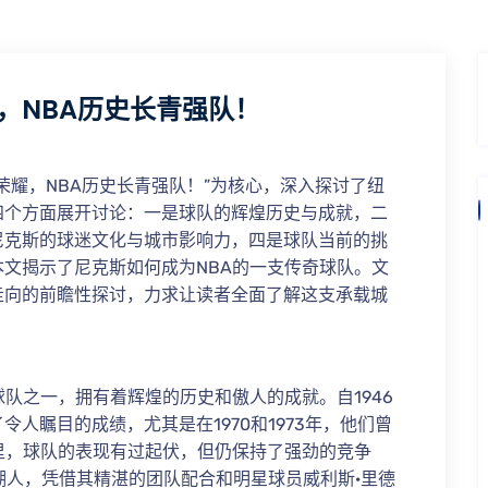
，NBA历史长青强队！
荣耀，NBA历史长青强队！”为核心，深入探讨了纽
四个方面展开讨论：一是球队的辉煌历史与成就，二
尼克斯的球迷文化与城市影响力，四是球队当前的挑
文揭示了尼克斯如何成为NBA的一支传奇球队。文
走向的前瞻性探讨，力求让读者全面了解这支承载城
队之一，拥有着辉煌的历史和傲人的成就。自1946
人瞩目的成绩，尤其是在1970和1973年，他们曾
里，球队的表现有过起伏，但仍保持了强劲的竞争
矶湖人，凭借其精湛的团队配合和明星球员威利斯·里德