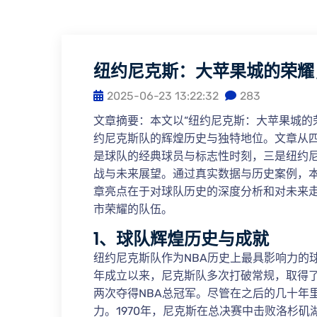
纽约尼克斯：大苹果城的荣耀
2025-06-23 13:22:32
283
文章摘要：本文以“纽约尼克斯：大苹果城的
约尼克斯队的辉煌历史与独特地位。文章从
是球队的经典球员与标志性时刻，三是纽约
战与未来展望。通过真实数据与历史案例，本
章亮点在于对球队历史的深度分析和对未来
市荣耀的队伍。
1、球队辉煌历史与成就
纽约尼克斯队作为NBA历史上最具影响力的球
年成立以来，尼克斯队多次打破常规，取得了令
两次夺得NBA总冠军。尽管在之后的几十年
力。1970年，尼克斯在总决赛中击败洛杉