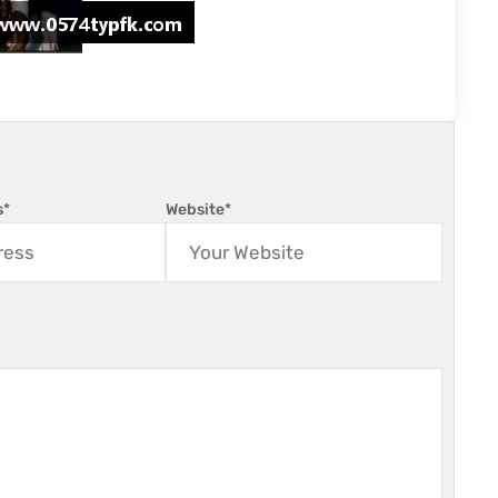
s
*
Website
*