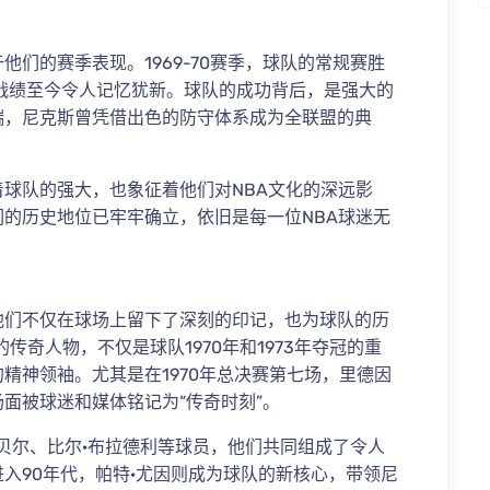
们的赛季表现。1969-70赛季，球队的常规赛胜
战绩至今令人记忆犹新。球队的成功背后，是强大的
端，尼克斯曾凭借出色的防守体系成为全联盟的典
球队的强大，也象征着他们对NBA文化的深远影
的历史地位已牢牢确立，依旧是每一位NBA球迷无
他们不仅在球场上留下了深刻的印记，也为球队的历
传奇人物，不仅是球队1970年和1973年夺冠的重
精神领袖。尤其是在1970年总决赛第七场，里德因
面被球迷和媒体铭记为“传奇时刻”。
·贝尔、比尔·布拉德利等球员，他们共同组成了令人
入90年代，帕特·尤因则成为球队的新核心，带领尼