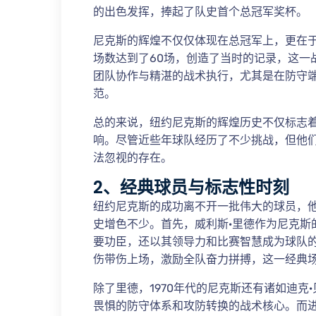
的出色发挥，捧起了队史首个总冠军奖杯。
尼克斯的辉煌不仅仅体现在总冠军上，更在于他
场数达到了60场，创造了当时的记录，这一
团队协作与精湛的战术执行，尤其是在防守
范。
总的来说，纽约尼克斯的辉煌历史不仅标志着
响。尽管近些年球队经历了不少挑战，但他们
法忽视的存在。
2、经典球员与标志性时刻
纽约尼克斯的成功离不开一批伟大的球员，
史增色不少。首先，威利斯·里德作为尼克斯的
要功臣，还以其领导力和比赛智慧成为球队的
伤带伤上场，激励全队奋力拼搏，这一经典场
除了里德，1970年代的尼克斯还有诸如迪克
畏惧的防守体系和攻防转换的战术核心。而进