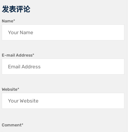
发表评论
Name
*
E-mail Address
*
Website
*
Comment
*