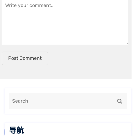
Post Comment
导航