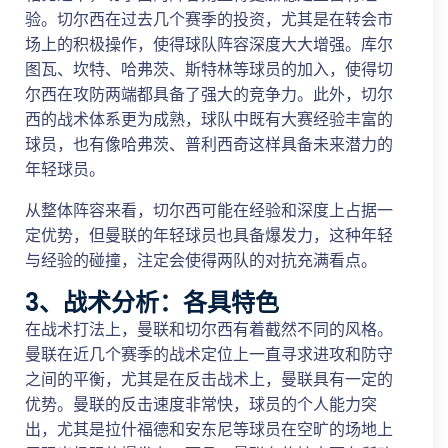
验。切尔西在过去几个赛季的投资，尤其是在转会市
场上的积极操作，使得球队阵容深度大大增强。库尔
图瓦、坎特、哈弗茨、斯特林等球员的加入，使得切
尔西在攻防两端都具备了强大的竞争力。此外，切尔
西的战术体系更为成熟，球队中既有大赛经验丰富的
球员，也有像哈弗茨、普利西奇这样具备未来潜力的
年轻球员。
从整体阵容来看，切尔西可能在经验和深度上占据一
定优势，但曼联的年轻球员也具备爆发力，这种年轻
与经验的碰撞，注定会使得两队的对抗充满看点。
3、战术分析：各具特色
在战术打法上，曼联和切尔西有着截然不同的风格。
曼联在近几个赛季的战术定位上一直寻求进攻和防守
之间的平衡，尤其是在反击战术上，曼联具有一定的
优势。曼联的反击速度非常快，球员的个人能力突
出，尤其是拉什福德和安东尼等球员在空旷的场地上