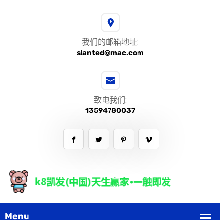
我们的邮箱地址:
slanted@mac.com
致电我们:
13594780037