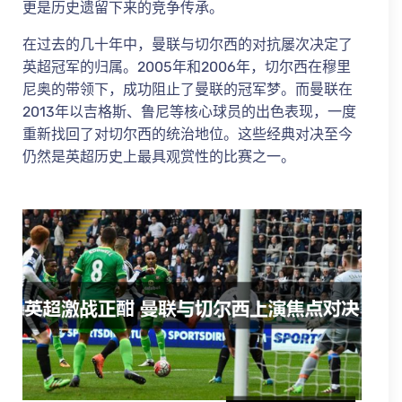
更是历史遗留下来的竞争传承。
在过去的几十年中，曼联与切尔西的对抗屡次决定了
英超冠军的归属。2005年和2006年，切尔西在穆里
尼奥的带领下，成功阻止了曼联的冠军梦。而曼联在
2013年以吉格斯、鲁尼等核心球员的出色表现，一度
重新找回了对切尔西的统治地位。这些经典对决至今
仍然是英超历史上最具观赏性的比赛之一。