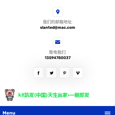
我们的邮箱地址:
slanted@mac.com
致电我们:
13594780037