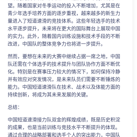
望。随着国家对冬季运动的投入不断增加，尤其是在
青少年选手培养方面的逐步重视，越来越多的新生力
量进入了短道速滑的竞技体系。这些年轻选手的技术
水平逐步提升，未来将在更大的国际舞台上展现中国
的实力。此外，随着国内训练设施和技术手段的不断
改进，中国队的整体竞争力也将进一步提升。
然而，要想在未来的大赛中继续占据一席之地，中国
队还需在个体选手的技术提升与团队协作方面不断优
化。特别是在赛事压力较大的情况下，如何保持冷静
并有效应对突发情况，是未来队员们需要不断锤炼的
能力。中国短道速滑队在技术、战术以及体能方面的
持续创新，将成为其未来发展的关键。
总结：
中国短道速滑接力队双金的辉煌成绩，既是历史积淀
的成果，也是当前训练与竞技水平不断提升的体现。
通过合理的战略部署和选手个人的突出能力，中国队