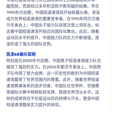
蹴而就，而是经过多年积淀和不断突破的结果。早在
1990年代初期，中国短道速滑就开始崭露头角，逐渐
成为世界短道速滑的重要竞争者。在1992年阿尔贝维
尔冬奥会上，中国女子接力队就首次登上领奖台，标
志着中国短道速滑开始迈向国际化舞台。此后，随着
运动员水平的提升，中国接力队的实力不断增强，逐
渐形成了强大的团队优势。
凯发k8娱乐官网
特别是在2000年代初期，中国男子短道速滑接力队也
展现了强劲的实力。在2006年都灵冬奥会上，中国男
子队夺得了接力金牌，这一历史性的胜利为中国短道
速滑赢得了世界范围内的尊重。此外，随着世界短道
速滑赛事体系的逐步完善，中国队在世界杯、世锦赛
等国际大赛中频频斩获奖牌，稳居世界顶尖水平。这
样的成绩背后不仅是运动员的拼搏与汗水，更是中国
短道速滑整体实力提升的体现。