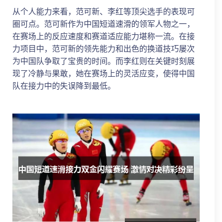
从个人能力来看，范可新、李红等顶尖选手的表现可
圈可点。范可新作为中国短道速滑的领军人物之一，
在赛场上的反应速度和赛道适应能力堪称一流。在接
力项目中，范可新的领先能力和出色的换道技巧屡次
为中国队争取了宝贵的时间。而李红则在关键时刻展
现了冷静与果敢，她在赛场上的灵活应变，使得中国
队在接力中的失误降到最低。