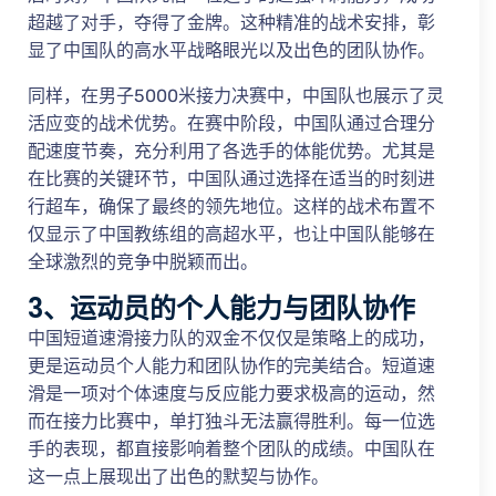
超越了对手，夺得了金牌。这种精准的战术安排，彰
显了中国队的高水平战略眼光以及出色的团队协作。
同样，在男子5000米接力决赛中，中国队也展示了灵
活应变的战术优势。在赛中阶段，中国队通过合理分
配速度节奏，充分利用了各选手的体能优势。尤其是
在比赛的关键环节，中国队通过选择在适当的时刻进
行超车，确保了最终的领先地位。这样的战术布置不
仅显示了中国教练组的高超水平，也让中国队能够在
全球激烈的竞争中脱颖而出。
3、运动员的个人能力与团队协作
中国短道速滑接力队的双金不仅仅是策略上的成功，
更是运动员个人能力和团队协作的完美结合。短道速
滑是一项对个体速度与反应能力要求极高的运动，然
而在接力比赛中，单打独斗无法赢得胜利。每一位选
手的表现，都直接影响着整个团队的成绩。中国队在
这一点上展现出了出色的默契与协作。