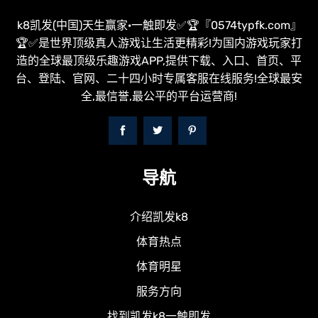
k8凯发(中国)天生赢家·一触即发✅🏆『0574typfk.com』
🏆✅是世界顶级真人游戏让生活更精彩!为国内游戏玩家打
造的全球最顶级乐趣游戏APP,提供下载、入口、首页、平
台、登陆、官网、二十四小时专属客服在线服务!全球最安
全,最信誉,最公平的平台运营商!
导航
介绍凯发k8
体育热点
体育明星
服务方向
找到凯发k8一触即发