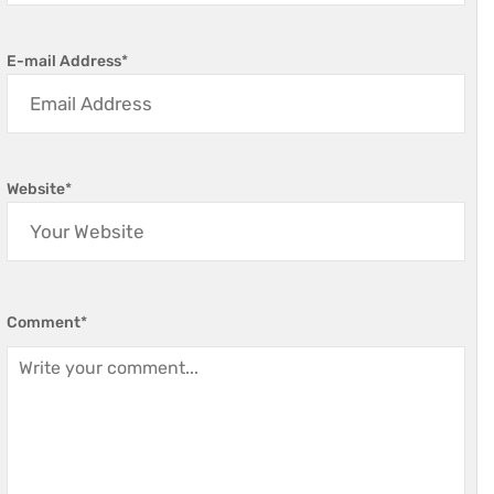
E-mail Address
*
Website
*
Comment
*